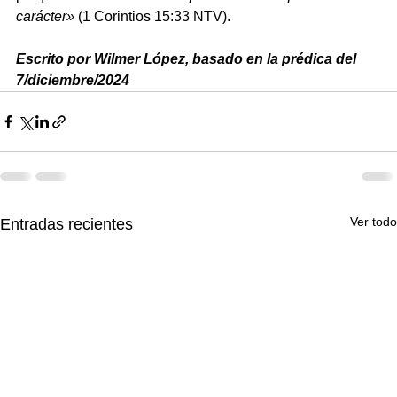
carácter»
 (1 Corintios 15:33 NTV).
Escrito por Wilmer López, basado en la prédica del 
7/diciembre/2024
Ver todo
Entradas recientes