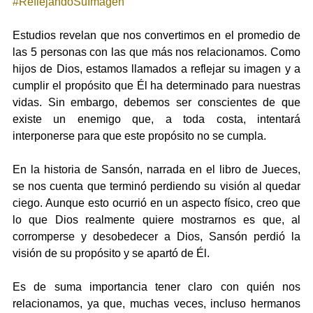
#ReflejandoSuImagen
Estudios revelan que nos convertimos en el promedio de 
las 5 personas con las que más nos relacionamos. Como 
hijos de Dios, estamos llamados a reflejar su imagen y a 
cumplir el propósito que Él ha determinado para nuestras 
vidas. Sin embargo, debemos ser conscientes de que 
existe un enemigo que, a toda costa, intentará 
interponerse para que este propósito no se cumpla.
En la historia de Sansón, narrada en el libro de Jueces, 
se nos cuenta que terminó perdiendo su visión al quedar 
ciego. Aunque esto ocurrió en un aspecto físico, creo que 
lo que Dios realmente quiere mostrarnos es que, al 
corromperse y desobedecer a Dios, Sansón perdió la 
visión de su propósito y se apartó de Él.
Es de suma importancia tener claro con quién nos 
relacionamos, ya que, muchas veces, incluso hermanos 