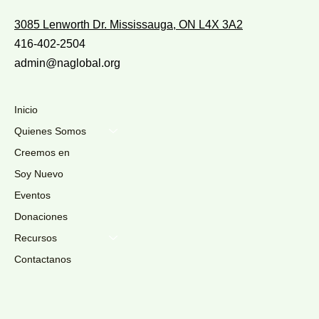
3085 Lenworth Dr. Mississauga, ON L4X 3A2
416-402-2504
admin@naglobal.org
Inicio
Quienes Somos
Creemos en
Soy Nuevo
Eventos
Donaciones
Recursos
Contactanos