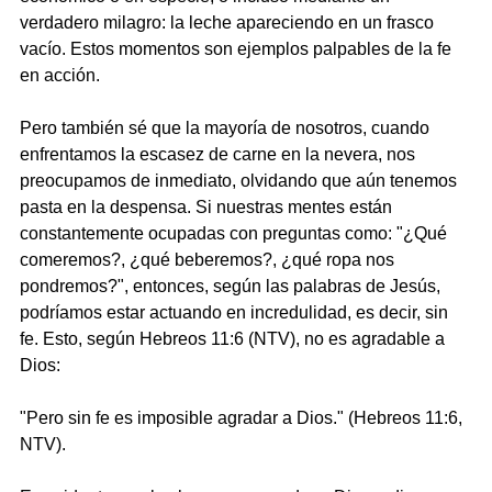
verdadero milagro: la leche apareciendo en un frasco 
vacío. Estos momentos son ejemplos palpables de la fe 
en acción.
Pero también sé que la mayoría de nosotros, cuando 
enfrentamos la escasez de carne en la nevera, nos 
preocupamos de inmediato, olvidando que aún tenemos 
pasta en la despensa. Si nuestras mentes están 
constantemente ocupadas con preguntas como: "¿Qué 
comeremos?, ¿qué beberemos?, ¿qué ropa nos 
pondremos?", entonces, según las palabras de Jesús, 
podríamos estar actuando en incredulidad, es decir, sin 
fe. Esto, según Hebreos 11:6 (NTV), no es agradable a 
Dios:
"Pero sin fe es imposible agradar a Dios." (Hebreos 11:6, 
NTV).