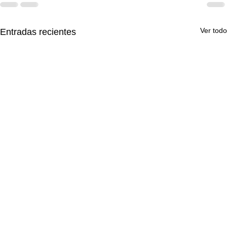
Ver todo
Entradas recientes