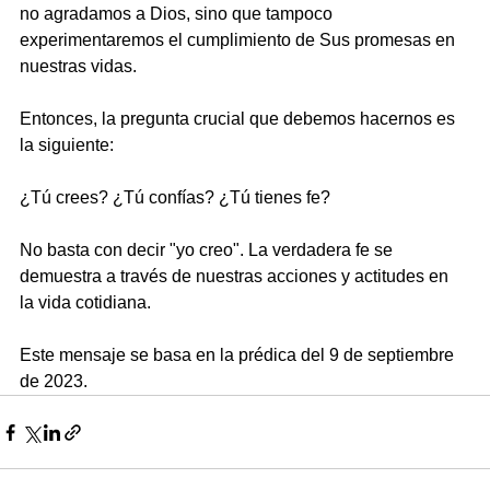
no agradamos a Dios, sino que tampoco 
experimentaremos el cumplimiento de Sus promesas en 
nuestras vidas.
Entonces, la pregunta crucial que debemos hacernos es 
la siguiente:
¿Tú crees? ¿Tú confías? ¿Tú tienes fe?
No basta con decir "yo creo". La verdadera fe se 
demuestra a través de nuestras acciones y actitudes en 
la vida cotidiana.
Este mensaje se basa en la prédica del 9 de septiembre 
de 2023.