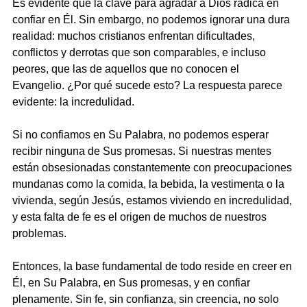
Es evidente que la clave para agradar a Dios radica en 
confiar en Él. Sin embargo, no podemos ignorar una dura 
realidad: muchos cristianos enfrentan dificultades, 
conflictos y derrotas que son comparables, e incluso 
peores, que las de aquellos que no conocen el 
Evangelio. ¿Por qué sucede esto? La respuesta parece 
evidente: la incredulidad.
Si no confiamos en Su Palabra, no podemos esperar 
recibir ninguna de Sus promesas. Si nuestras mentes 
están obsesionadas constantemente con preocupaciones 
mundanas como la comida, la bebida, la vestimenta o la 
vivienda, según Jesús, estamos viviendo en incredulidad, 
y esta falta de fe es el origen de muchos de nuestros 
problemas.
Entonces, la base fundamental de todo reside en creer en 
Él, en Su Palabra, en Sus promesas, y en confiar 
plenamente. Sin fe, sin confianza, sin creencia, no solo 