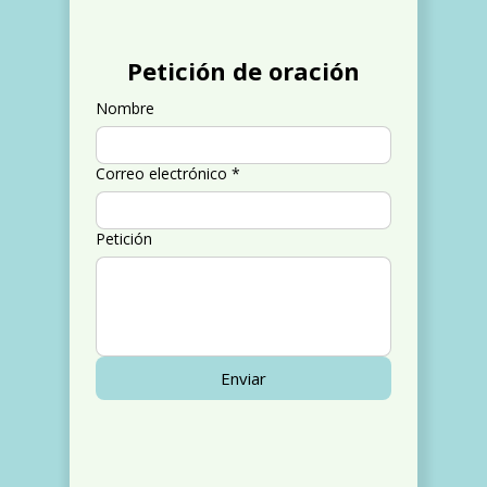
Petición de oración
Nombre
Correo electrónico
*
Petición
Enviar