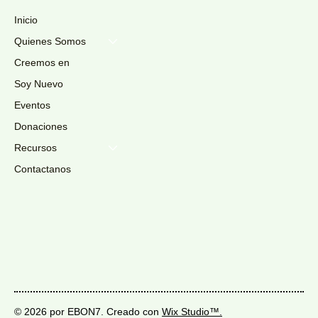
Inicio
Quienes Somos
Creemos en
Soy Nuevo
Eventos
Donaciones
Recursos
Contactanos
© 2026 por EBON7. Creado con
Wix Studio™.