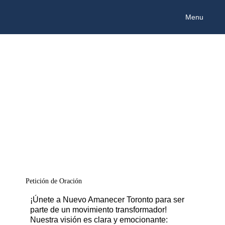
Menu
Petición de Oración
¡Únete a Nuevo Amanecer Toronto para ser
parte de un movimiento transformador!
Nuestra visión es clara y emocionante: