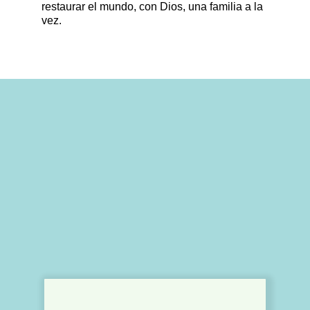
restaurar el mundo, con Dios, una familia a la
vez.