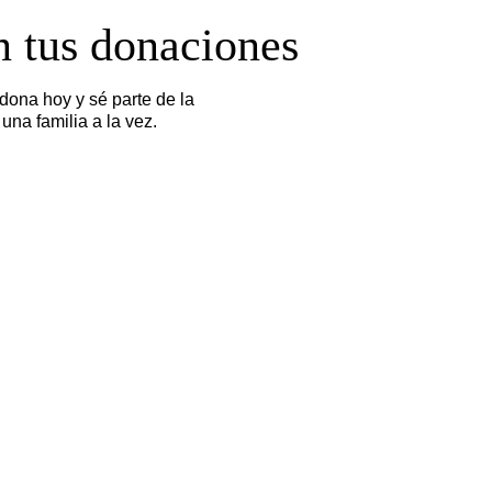
 tus donaciones
dona hoy y sé parte de la
una familia a la vez.