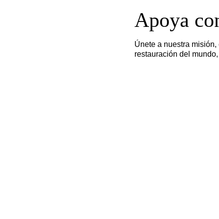
Apoya con
Únete a nuestra misión, 
restauración del mundo, 