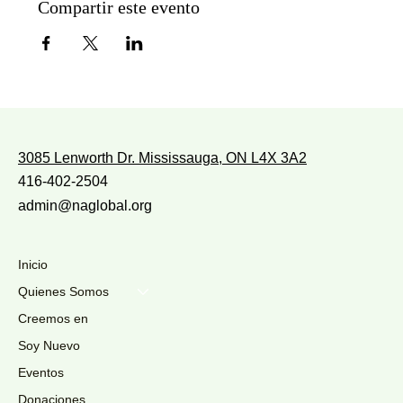
Compartir este evento
3085 Lenworth Dr. Mississauga, ON L4X 3A2
416-402-2504
admin@naglobal.org
Inicio
Quienes Somos
Creemos en
Soy Nuevo
Eventos
Donaciones