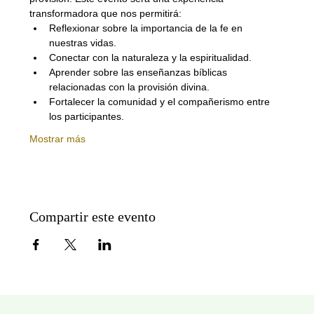
transformadora que nos permitirá:
Reflexionar sobre la importancia de la fe en 
nuestras vidas.
Conectar con la naturaleza y la espiritualidad.
Aprender sobre las enseñanzas bíblicas 
relacionadas con la provisión divina.
Fortalecer la comunidad y el compañerismo entre 
los participantes.
Mostrar más
Compartir este evento