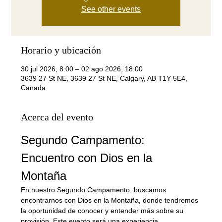
See other events
Horario y ubicación
30 jul 2026, 8:00 – 02 ago 2026, 18:00
3639 27 St NE, 3639 27 St NE, Calgary, AB T1Y 5E4,
Canada
Acerca del evento
Segundo Campamento: 
Encuentro con Dios en la 
Montaña
En nuestro Segundo Campamento, buscamos 
encontrarnos con Dios en la Montaña, donde tendremos 
la oportunidad de conocer y entender más sobre su 
provisión. Este evento será una experiencia 