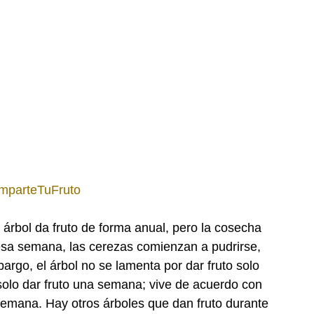
mparteTuFruto
árbol da fruto de forma anual, pero la cosecha 
a semana, las cerezas comienzan a pudrirse, 
argo, el árbol no se lamenta por dar fruto solo 
solo dar fruto una semana; vive de acuerdo con 
semana. Hay otros árboles que dan fruto durante 