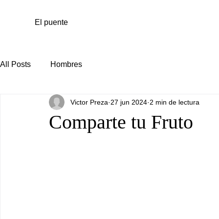
El puente
All Posts
Hombres
Victor Preza
27 jun 2024
2 min de lectura
Comparte tu Fruto