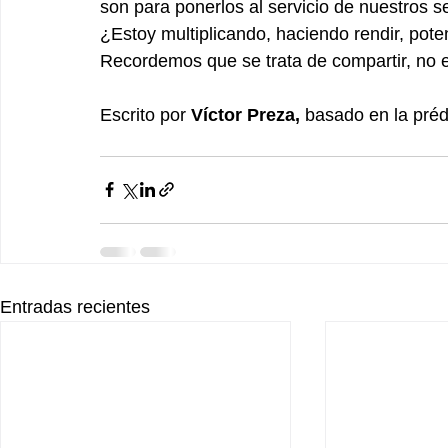
son para ponerlos al servicio de nuestros 
¿Estoy multiplicando, haciendo rendir, pot
Recordemos que se trata de compartir, no 
Escrito por 
Víctor Preza,
 basado en la préd
Entradas recientes