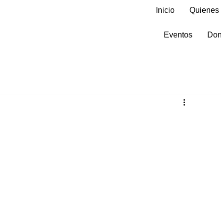
Inicio
Quienes
Eventos
Don