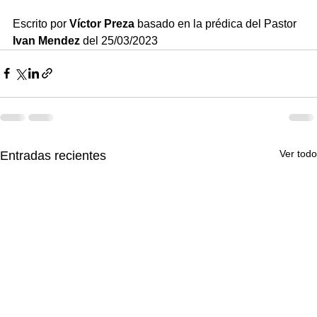
Escrito por 
Víctor Preza
 basado en la prédica del Pastor
Ivan Mendez
 del 25/03/2023
Ver todo
Entradas recientes