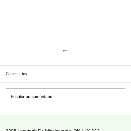
Comentarios
¿CON QUIÉN ANDAS?
Escribir un comentario...