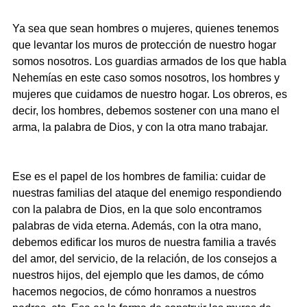
Ya sea que sean hombres o mujeres, quienes tenemos 
que levantar los muros de protección de nuestro hogar 
somos nosotros. Los guardias armados de los que habla 
Nehemías en este caso somos nosotros, los hombres y 
mujeres que cuidamos de nuestro hogar. Los obreros, es 
decir, los hombres, debemos sostener con una mano el 
arma, la palabra de Dios, y con la otra mano trabajar.
Ese es el papel de los hombres de familia: cuidar de 
nuestras familias del ataque del enemigo respondiendo 
con la palabra de Dios, en la que solo encontramos 
palabras de vida eterna. Además, con la otra mano, 
debemos edificar los muros de nuestra familia a través 
del amor, del servicio, de la relación, de los consejos a 
nuestros hijos, del ejemplo que les damos, de cómo 
hacemos negocios, de cómo honramos a nuestros 