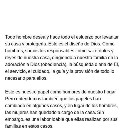
Todo hombre desea y hace todo el esfuerzo por levantar 
su casa y protegerla. Este es el diseño de Dios. Como 
hombres, somos los responsables como sacerdotes y 
reyes de nuestra casa, dirigiendo a nuestra familia en la 
adoración a Dios (obediencia), la búsqueda diaria de Él, 
el servicio, el cuidado, la guía y la provisión de todo lo 
necesario para ellos.
Este es nuestro papel como hombres de nuestro hogar. 
Pero entendemos también que los papeles han 
cambiado en algunos casos, y en lugar de los hombres, 
las mujeres han quedado a cargo de la casa. Sin 
embargo, es una labor loable que ellas realizan por sus 
familias en estos casos.