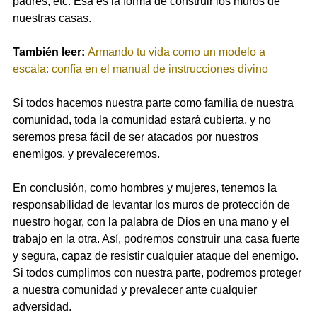
padres, etc. Esa es la forma de construir los muros de 
nuestras casas.
También leer: 
Armando tu vida como un modelo a 
escala: confía en el manual de instrucciones divino
Si todos hacemos nuestra parte como familia de nuestra 
comunidad, toda la comunidad estará cubierta, y no 
seremos presa fácil de ser atacados por nuestros 
enemigos, y prevaleceremos.
En conclusión, como hombres y mujeres, tenemos la 
responsabilidad de levantar los muros de protección de 
nuestro hogar, con la palabra de Dios en una mano y el 
trabajo en la otra. Así, podremos construir una casa fuerte 
y segura, capaz de resistir cualquier ataque del enemigo. 
Si todos cumplimos con nuestra parte, podremos proteger 
a nuestra comunidad y prevalecer ante cualquier 
adversidad.