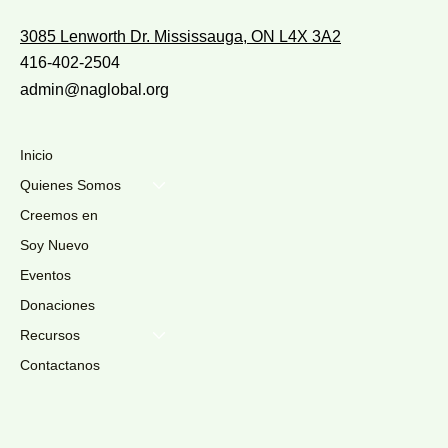
3085 Lenworth Dr. Mississauga, ON L4X 3A2
416-402-2504
admin@naglobal.org
Inicio
Quienes Somos
Creemos en
Soy Nuevo
Eventos
Donaciones
Recursos
Contactanos