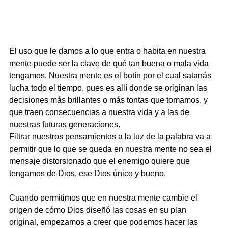
El uso que le damos a lo que entra o habita en nuestra 
mente puede ser la clave de qué tan buena o mala vida 
tengamos. Nuestra mente es el botín por el cual satanás 
lucha todo el tiempo, pues es allí donde se originan las 
decisiones más brillantes o más tontas que tomamos, y 
que traen consecuencias a nuestra vida y a las de 
nuestras futuras generaciones.
Filtrar nuestros pensamientos a la luz de la palabra va a 
permitir que lo que se queda en nuestra mente no sea el 
mensaje distorsionado que el enemigo quiere que 
tengamos de Dios, ese Dios único y bueno.
Cuando permitimos que en nuestra mente cambie el 
origen de cómo Dios diseñó las cosas en su plan 
original, empezamos a creer que podemos hacer las 