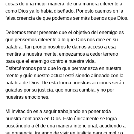
cosas de una mejor manera, de una manera diferente a 
como Dios ya lo había diseñado. Por esto caemos en la 
falsa creencia de que podemos ser más buenos que Dios.
Debemos tener presente que el objetivo del enemigo es 
que pensemos diferente a lo que Dios nos dice en su 
palabra. Tan pronto nosotros le damos acceso a esa 
mentira a nuestra mente, empezamos a ceder terreno 
para que el enemigo controle nuestra vida.
Esforcémonos para que lo que permanezca en nuestra 
mente y guíe nuestro actuar esté siendo alineado con la 
palabra de Dios. De esta forma nuestras acciones serán 
guiadas por su justicia, que nunca cambia, y no por 
nuestras emociones.
Mi invitación es a seguir trabajando en poner toda 
nuestra confianza en Dios. Esto únicamente se logra 
buscándolo a él de una manera intencional, acudiendo a 
su presencia, tratando de vivir en justicia para cumplir o 