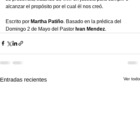
alcanzar el propósito por el cual él nos creó.
Escrito por 
Martha Patiño
. Basado en la prédica del 
Domingo 2 de Mayo del Pastor 
Ivan Mendez
.
Ver todo
Entradas recientes