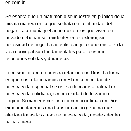
en común.
Se espera que un matrimonio se muestre en público de la 
misma manera en la que se trata en la intimidad del 
hogar. La armonía y el acuerdo con los que viven en 
privado deberían ser evidentes en el exterior, sin 
necesidad de fingir. La autenticidad y la coherencia en la 
vida conyugal son fundamentales para construir 
relaciones sólidas y duraderas.
Lo mismo ocurre en nuestra relación con Dios. La forma 
en que nos relacionamos con Él en la intimidad de 
nuestra vida espiritual se refleja de manera natural en 
nuestra vida cotidiana, sin necesidad de forzarlo o 
fingirlo. Si mantenemos una comunión íntima con Dios, 
experimentaremos una transformación genuina que 
afectará todas las áreas de nuestra vida, desde adentro 
hacia afuera.