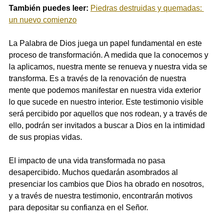
También puedes leer: 
Piedras destruidas y quemadas: 
un nuevo comienzo
La Palabra de Dios juega un papel fundamental en este 
proceso de transformación. A medida que la conocemos y 
la aplicamos, nuestra mente se renueva y nuestra vida se 
transforma. Es a través de la renovación de nuestra 
mente que podemos manifestar en nuestra vida exterior 
lo que sucede en nuestro interior. Este testimonio visible 
será percibido por aquellos que nos rodean, y a través de 
ello, podrán ser invitados a buscar a Dios en la intimidad 
de sus propias vidas.
El impacto de una vida transformada no pasa 
desapercibido. Muchos quedarán asombrados al 
presenciar los cambios que Dios ha obrado en nosotros, 
y a través de nuestra testimonio, encontrarán motivos 
para depositar su confianza en el Señor.