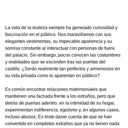
La vida de la realeza siempre ha generado curiosidad y 
fascinación en el público. Nos maravillamos con sus 
elegantes vestimentas, su impecable apariencia y su 
sonrisa constante al interactuar con personas de fuera 
del palacio. Sin embargo, pocos conocen las costumbres 
y realidades que se esconden tras las puertas del 
castillo. ¿Serán realmente tan perfectos y armoniosos en 
su vida privada como lo aparentan en público?
Es común encontrar relaciones matrimoniales que 
mantienen una fachada frente a los extraños, pero que 
detrás de puertas adentro, en la intimidad de su hogar, 
experimentan indiferencia, egoísmo y, en algunos casos, 
incluso abusos. Es triste darse cuenta de que se han 
convertido en completos extraños que ya no tienen nada 