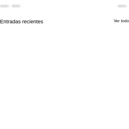
Ver todo
Entradas recientes