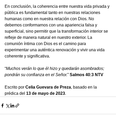
En conclusión, la coherencia entre nuestra vida privada y 
pública es fundamental tanto en nuestras relaciones 
humanas como en nuestra relación con Dios. No 
debemos conformarnos con una apariencia falsa y 
superficial, sino permitir que la transformación interior se 
refleje de manera natural en nuestro exterior. La 
comunión íntima con Dios es el camino para 
experimentar una auténtica renovación y vivir una vida 
coherente y significativa.
“
Muchos verán lo que él hizo y quedarán asombrados; 
pondrán su confianza en el Señor.
” 
Salmos 40:3 NTV
Escrito por 
Celia Guevara de Preza
, basado en la 
prédica del 
13 de mayo de 2023
.