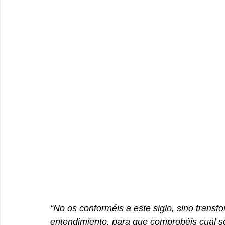
“No os conforméis a este siglo, sino transf
entendimiento, para que comprobéis cuál se