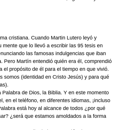
a cristiana. Cuando Martin Lutero leyó y 
 mente que lo llevó a escribir las 95 tesis en 
 denunciando las famosas indulgencias que iban 
a. Pero Martín entendió quién era él, comprendió 
 el propósito de él para el tiempo en que vivió.
s somos (identidad en Cristo Jesús) y para qué 
as).
alabra de Dios, la Biblia. Y en este momento 
, en el teléfono, en diferentes idiomas, ¡incluso 
Palabra está hoy al alcance de todos ¿por qué 
ar? ¿será que estamos amoldados a la forma 