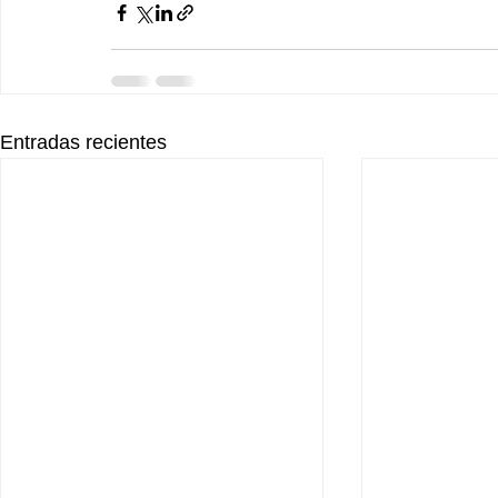
Entradas recientes