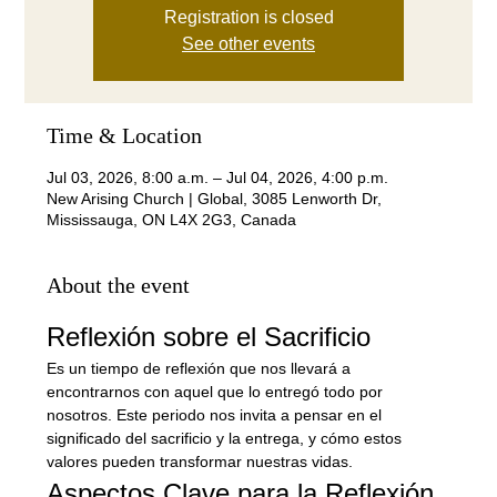
Registration is closed
See other events
Time & Location
Jul 03, 2026, 8:00 a.m. – Jul 04, 2026, 4:00 p.m.
New Arising Church | Global, 3085 Lenworth Dr,
Mississauga, ON L4X 2G3, Canada
About the event
Reflexión sobre el Sacrificio
Es un tiempo de reflexión que nos llevará a 
encontrarnos con aquel que lo entregó todo por 
nosotros. Este periodo nos invita a pensar en el 
significado del sacrificio y la entrega, y cómo estos 
valores pueden transformar nuestras vidas.
Aspectos Clave para la Reflexión