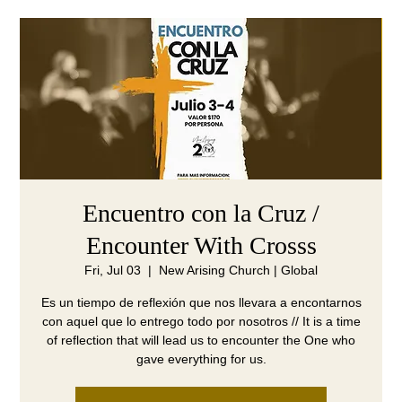
Encuentro con la Cruz /
Encounter With Crosss
Fri, Jul 03
  |  
New Arising Church | Global
Es un tiempo de reflexión que nos llevara a encontarnos
con aquel que lo entrego todo por nosotros // It is a time
of reflection that will lead us to encounter the One who
gave everything for us.