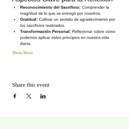
Reconocimiento del Sacrificio:
 Comprender la 
magnitud de lo que se entregó por nosotros.
Gratitud:
 Cultivar un sentido de agradecimiento por 
los sacrificios realizados.
Transformación Personal:
 Reflexionar sobre cómo 
podemos aplicar estos principios en nuestra vida 
diaria.
Show More
Share this event